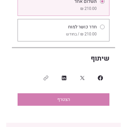
תשלום אחד
חדר כושר למוח
שיתוף
הצטרף