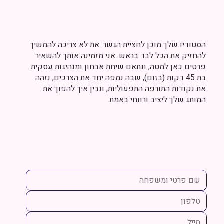
הסטודיו שלך מוכן לחציית הגשר. את לא צריכה להמשיך
להחזיק את הכל לבד בראש. אני מזמינה אותך להשאיר
פרטים כאן למטה, ונתאם שיחת אבחון ומנהיגות עסקית
בת 45 דקות (בזום), שבה נמפה יחד את הצרכים, נזהה
את נקודות התורפה התפעוליות, ונבין איך להפוך את
המותג שלך ליציב ורווחי באמת.